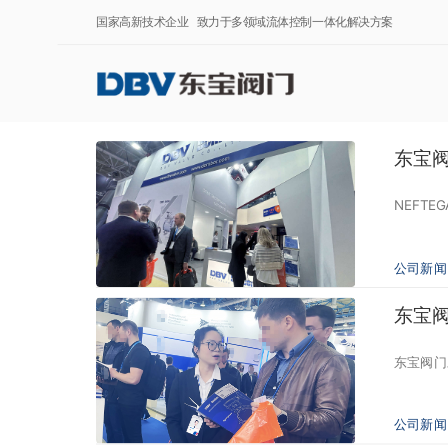
国家高新技术企业 致力于多领域流体控制一体化解决方案
东宝
NEFT
公司新闻
东宝阀
东宝阀门
公司新闻