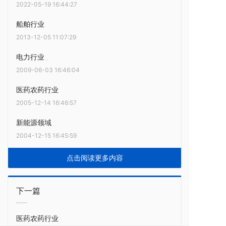
2022-05-19 16:44:27
船舶行业
2013-12-05 11:07:29
电力行业
2009-06-03 16:46:04
医药农药行业
2005-12-14 16:46:57
新能源领域
2004-12-15 16:45:59
点击阅读更多内容
下一篇
医药农药行业