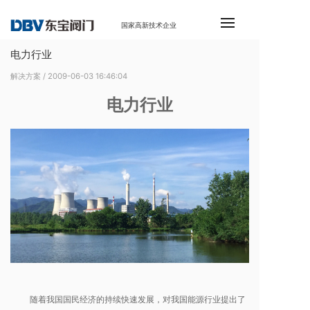
国家高新技术企业
电力行业
解决方案
/ 2009-06-03 16:46:04
电力行业
随着我国国民经济的持续快速发展，对我国能源行业提出了