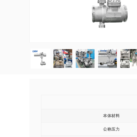
本体材料
公称压力