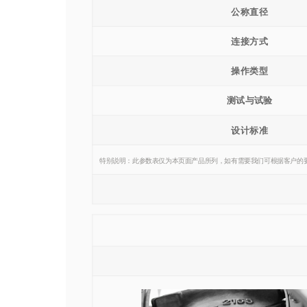
公称直径
连接方式
操作类型
测试与试验
设计标准
特别说明：此参数表仅为本页面产品所列，如有需要我们可根据客户的