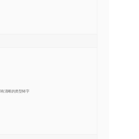
都有清晰的类型铸字