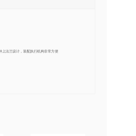
用这种上法兰设计，装配执行机构非常方便