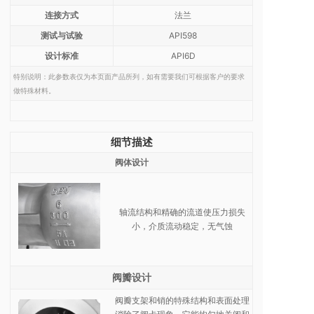
连接方式
法兰
测试与试验
API598
设计标准
API6D
特别说明：此参数表仅为本页面产品所列，如有需要我们可根据客户的要求
做特殊材料。
细节描述
阀体设计
轴流结构和精确的流道使压力损失
小，介质流动稳定，无气蚀
阀瓣设计
阀瓣支架和销的特殊结构和表面处理