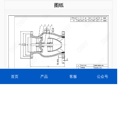
图纸
首页
产品
客服
公众号
相关推荐