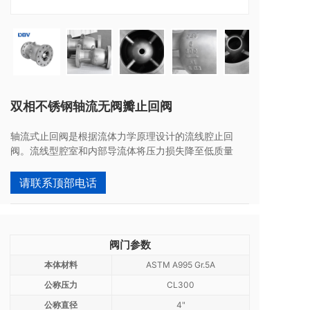
双相不锈钢轴流无阀瓣止回阀
轴流式止回阀是根据流体力学原理设计的流线腔止回
阀。流线型腔室和内部导流体将压力损失降至低质量
请联系顶部电话
阀门参数
本体材料
ASTM A995 Gr.5A
公称压力
CL300
公称直径
4"