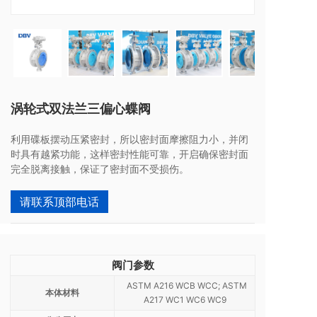
涡轮式双法兰三偏心蝶阀
利用碟板摆动压紧密封，所以密封面摩擦阻力小，并闭
时具有越紧功能，这样密封性能可靠，开启确保密封面
完全脱离接触，保证了密封面不受损伤。
请联系顶部电话
阀门参数
ASTM A216 WCB WCC; ASTM
本体材料
A217 WC1 WC6 WC9